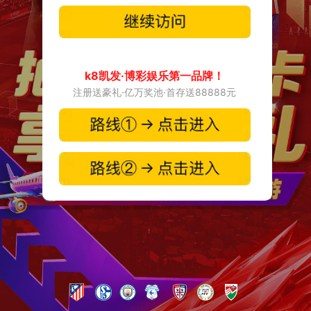
k8凯发·博彩娱乐第一品牌！
注册送豪礼·亿万奖池·首存送88888元