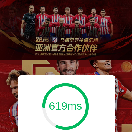
619ms